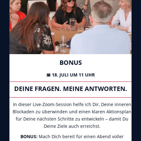
BONUS
📅 18. JULI UM 11 UHR
DEINE FRAGEN. MEINE ANTWORTEN.
In dieser Live-Zoom-Session helfe ich Dir, Deine inneren
Blockaden zu überwinden und einen klaren Aktionsplan
für Deine nächsten Schritte zu entwickeln – damit Du
Deine Ziele auch erreichst.
BONUS:
Mach Dich bereit für einen Abend voller