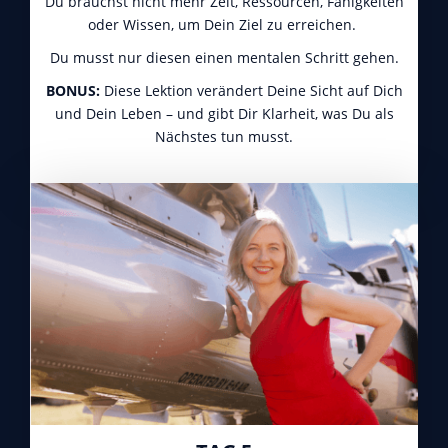
Du brauchst nicht mehr Zeit, Ressourcen, Fähigkeiten
oder Wissen, um Dein Ziel zu erreichen.
Du musst nur diesen einen mentalen Schritt gehen.
BONUS:
Diese Lektion verändert Deine Sicht auf Dich
und Dein Leben – und gibt Dir Klarheit, was Du als
Nächstes tun musst.