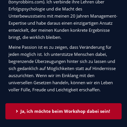
(tonyrobbins.com). Ich verbinde ihre Lehren über
Erfolgspsychologie und die Macht des
Unterbewusstseins mit meinen 20 Jahren Management-
Expertise und habe daraus einen einzigartigen Ansatz
entwickelt, der meinen Kunden konkrete Ergebnisse
bringt, die wirklich bleiben.
Meine Passion ist es zu zeigen, dass Veränderung für
jeden möglich ist. Ich unterstütze Menschen dabei,
begrenzende Überzeugungen hinter sich zu lassen und
sich gedanklich auf Möglichkeiten statt auf Hindernisse
auszurichten. Wenn wir im Einklang mit den
universellen Gesetzen handeln, können wir ein Leben
voller Fülle, Freude und Leichtigkeit erschaffen.
Ja, ich möchte beim Workshop dabei sein! 