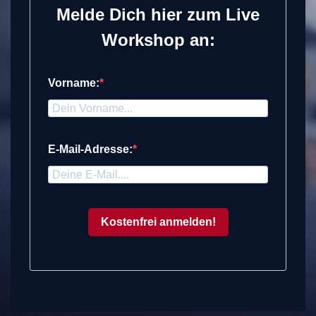
Melde Dich hier zum Live
Workshop an:
Vorname:
E-Mail-Adresse:
Kostenfrei anmelden!