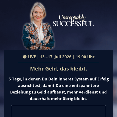
🟢 LIVE | 13.–17. Juli 2026 | 19:00 Uhr
Mehr Geld, das bleibt.
5 Tage, in denen Du Dein inneres System auf Erfolg
ausrichtest, damit Du eine entspanntere
Beziehung zu Geld aufbaust, mehr verdienst und
dauerhaft mehr übrig bleibt.