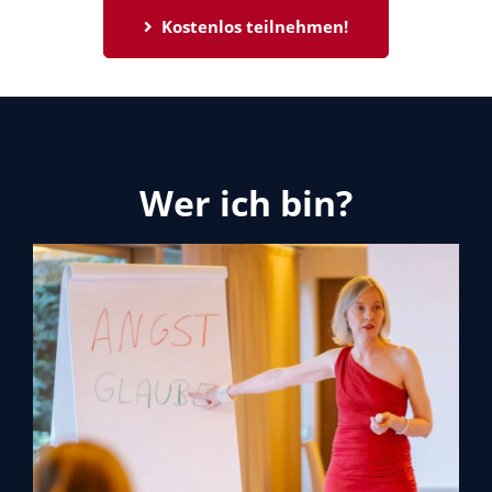
Kostenlos teilnehmen!
Wer ich bin?