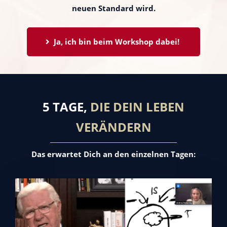
neuen Standard wird.
Ja, ich bin beim Workshop dabei! 
5 TAGE,
DIE DEIN LEBEN
VERÄNDERN
Das erwartet Dich an den einzelnen Tagen: