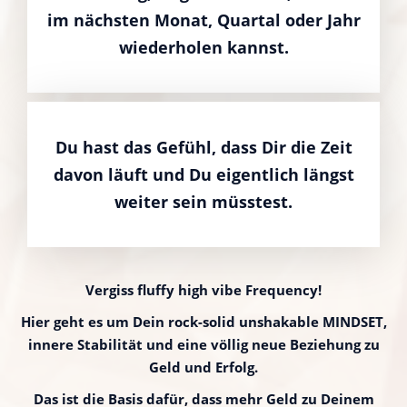
im nächsten Monat, Quartal oder Jahr
wiederholen kannst.
Du hast das Gefühl, dass Dir die Zeit
davon läuft und Du eigentlich längst
weiter sein müsstest.
Vergiss fluffy high vibe Frequency!
Hier geht es um Dein rock-solid unshakable MINDSET,
innere Stabilität und eine völlig neue Beziehung zu
Geld und Erfolg.
Das ist die Basis dafür, dass mehr Geld zu Deinem