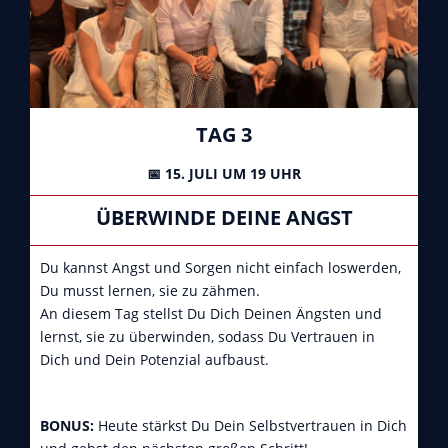
TAG 3
📅 15. JULI UM 19 UHR
ÜBERWINDE DEINE ANGST
Du kannst Angst und Sorgen nicht einfach loswerden,
Du musst lernen, sie zu zähmen.
An diesem Tag stellst Du Dich Deinen Ängsten und
lernst, sie zu überwinden, sodass Du Vertrauen in
Dich und Dein Potenzial aufbaust.
BONUS:
Heute stärkst Du Dein Selbstvertrauen in Dich