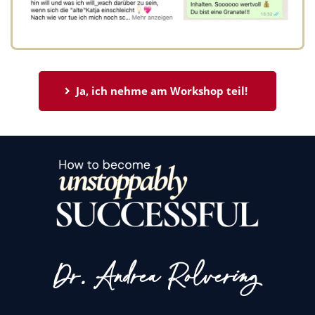
Ja, ich nehme am Workshop teil! 
Dr. Andrea Rolvering