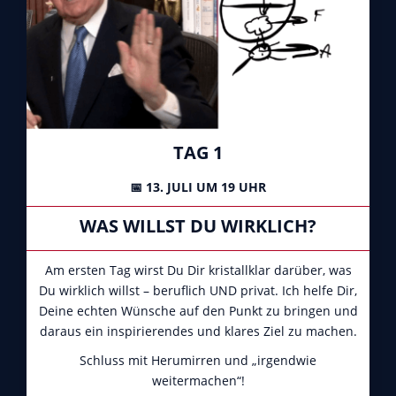
TAG 1
📅 13. JULI UM 19 UHR
WAS WILLST DU WIRKLICH?
Am ersten Tag wirst Du Dir kristallklar darüber, was
Du wirklich willst – beruflich UND privat. Ich helfe Dir,
Deine echten Wünsche auf den Punkt zu bringen und
daraus ein inspirierendes und klares Ziel zu machen.
Schluss mit Herumirren und „irgendwie
weitermachen“!