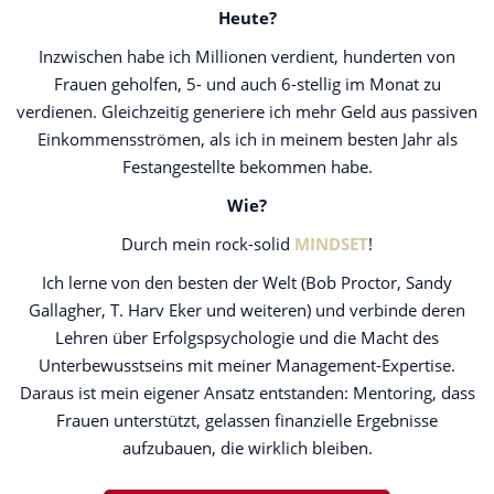
Heute?
Inzwischen habe ich Millionen verdient, hunderten von
Frauen geholfen, 5- und auch 6-stellig im Monat zu
verdienen. Gleichzeitig generiere ich mehr Geld aus passiven
Einkommensströmen, als ich in meinem besten Jahr als
Festangestellte bekommen habe.
Wie?
Durch mein rock-solid
MINDSET
!
Ich lerne von den besten der Welt (Bob Proctor, Sandy
Gallagher, T. Harv Eker und weiteren) und verbinde deren
Lehren über Erfolgspsychologie und die Macht des
Unterbewusstseins mit meiner Management-Expertise.
Daraus ist mein eigener Ansatz entstanden: Mentoring, dass
Frauen unterstützt, gelassen finanzielle Ergebnisse
aufzubauen, die wirklich bleiben.