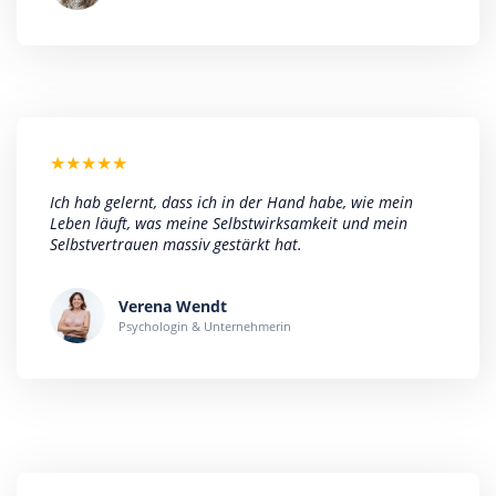
★
★
★
★
★
Ich hab gelernt, dass ich in der Hand habe, wie mein
Leben läuft, was meine Selbstwirksamkeit und mein
Selbstvertrauen massiv gestärkt hat.
Verena Wendt
Psychologin & Unternehmerin