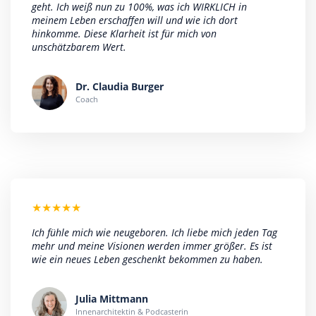
geht. Ich weiß nun zu 100%, was ich WIRKLICH in
meinem Leben erschaffen will und wie ich dort
hinkomme. Diese Klarheit ist für mich von
unschätzbarem Wert.
Dr. Claudia Burger
Coach
★
★
★
★
★
Ich fühle mich wie neugeboren. Ich liebe mich jeden Tag
mehr und meine Visionen werden immer größer. Es ist
wie ein neues Leben geschenkt bekommen zu haben.
Julia Mittmann
Innenarchitektin & Podcasterin