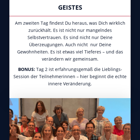
GEISTES
Am zweiten Tag findest Du heraus, was Dich wirklich
zurückhält. Es ist nicht nur mangelndes
Selbstvertrauen. Es sind nicht nur Deine
Überzeugungen. Auch nicht nur Deine
Gewohnheiten. Es ist etwas viel Tieferes – und das
verändern wir gemeinsam.
BONUS:
Tag 2 ist erfahrungsgemäß die Lieblings-
Session der Teilnehmerinnen – hier beginnt die echte
innere Veränderung.