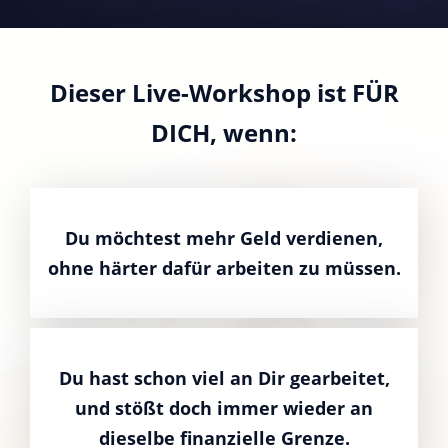
Dieser Live-Workshop ist FÜR
DICH, wenn:
Du möchtest mehr Geld verdienen,
ohne härter dafür arbeiten zu müssen.
Du hast schon viel an Dir gearbeitet,
und stößt doch immer wieder an
dieselbe finanzielle Grenze.