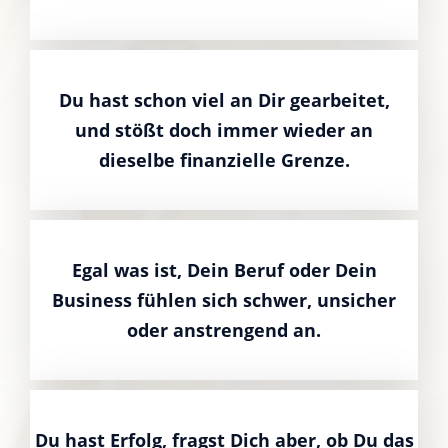
Du hast schon viel an Dir gearbeitet,
und stößt doch immer wieder an
dieselbe finanzielle Grenze.
Egal was ist, Dein Beruf oder Dein
Business fühlen sich schwer, unsicher
oder anstrengend an.
Du hast Erfolg, fragst Dich aber, ob Du das