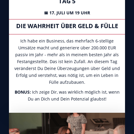
TAG 5
📅 17. JULI UM 19 UHR
DIE WAHRHEIT ÜBER GELD & FÜLLE
Ich habe ein Business, das mehrfach 6-stellige
Umsätze macht und generiere über 200.000 EUR
passiv im Jahr - mehr als in meinem besten Jahr als
Festangestellte. Das ist kein Zufall. An diesem Tag
veränderst Du Deine Überzeugungen über Geld und
Erfolg und verstehst, was nötig ist, um ein Leben in
Fülle aufzubauen.
BONUS:
Ich zeige Dir, was wirklich möglich ist, wenn
Du an Dich und Dein Potenzial glaubst!