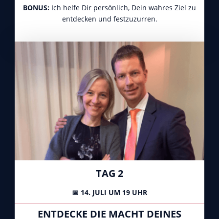
BONUS:
Ich helfe Dir persönlich, Dein wahres Ziel zu
entdecken und festzuzurren.
TAG 2
📅 14. JULI UM 19 UHR
ENTDECKE DIE MACHT DEINES