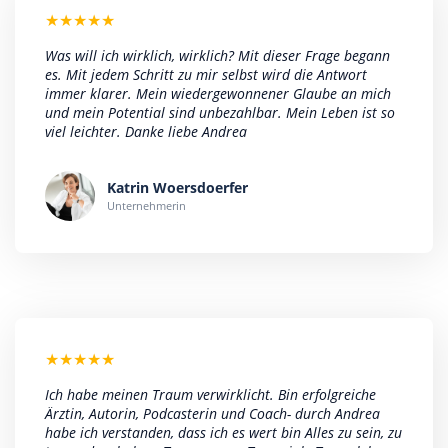
★
★
★
★
★
Was will ich wirklich, wirklich? Mit dieser Frage begann
es. Mit jedem Schritt zu mir selbst wird die Antwort
immer klarer. Mein wiedergewonnener Glaube an mich
und mein Potential sind unbezahlbar. Mein Leben ist so
viel leichter. Danke liebe Andrea
Katrin Woersdoerfer
Unternehmerin
★
★
★
★
★
Ich habe meinen Traum verwirklicht. Bin erfolgreiche
Ärztin, Autorin, Podcasterin und Coach- durch Andrea
habe ich verstanden, dass ich es wert bin Alles zu sein, zu