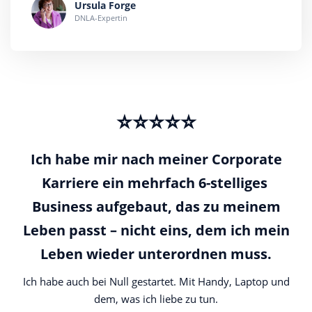
Ursula Forge
DNLA-Expertin
⭐️⭐️⭐️⭐️⭐️
Ich habe mir nach meiner Corporate
Karriere ein mehrfach 6-stelliges
Business aufgebaut, das zu meinem
Leben passt – nicht eins, dem ich mein
Leben wieder unterordnen muss.
Ich habe auch bei Null gestartet. Mit Handy, Laptop und
dem, was ich liebe zu tun.