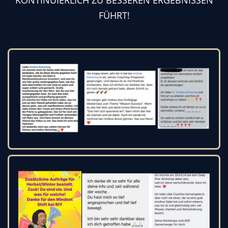
FÜHRT!