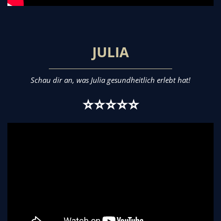
JULIA
Schau dir an, was Julia gesundheitlich erlebt hat!
⭐⭐⭐⭐⭐