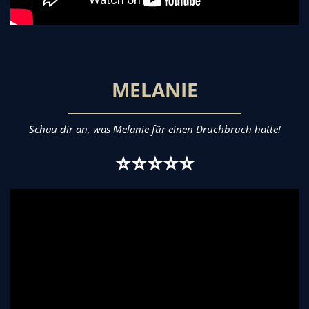
MELANIE
Schau dir an, was Melanie für einen Druchbruch hatte!
⭐⭐⭐⭐⭐