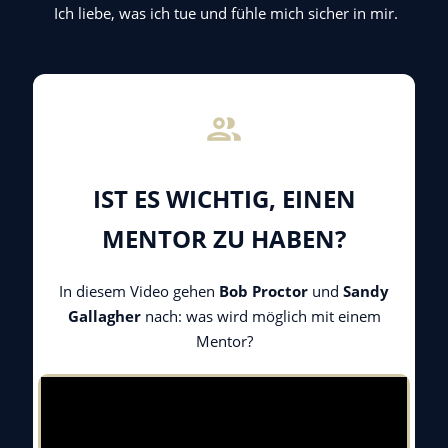
Ich liebe, was ich tue und fühle mich sicher in mir.
IST ES WICHTIG, EINEN
MENTOR ZU HABEN?
In diesem Video gehen
Bob Proctor
und
Sandy
Gallagher
nach: was wird möglich mit einem
Mentor?