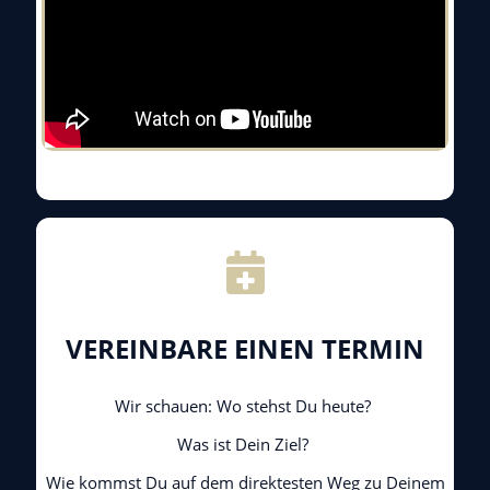
VEREINBARE EINEN TERMIN
Wir schauen: Wo stehst Du heute?
Was ist Dein Ziel?
Wie kommst Du auf dem direktesten Weg zu Deinem