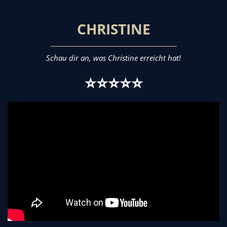
CHRISTINE
Schau dir an, was Christine erreicht hat!
⭐⭐⭐⭐⭐