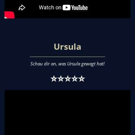
Ursula
Schau dir an, was Ursula gewagt hat!
⭐⭐⭐⭐⭐