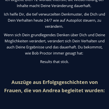
Inhalte macht Deine Veränderung dauerhaft.
Ich helfe Dir, die tief verwurzelten Denkmuster, die Dich und
Dein Verhalten heute 24/7 wie auf Autopilot steuern, zu
verändern.
Wenn sich Dein grundlegendes Denken über Dich und Deine
Möglichkeiten verändert, verändert sich Dein Verhalten und
auch Deine Ergebnisse und das dauerhaft. Du bekommst,
wie Bob Proctor immer gesagt hat:
Results that stick.
Auszüge aus Erfolgsgeschichten von
Frauen, die von Andrea begleitet wurden: